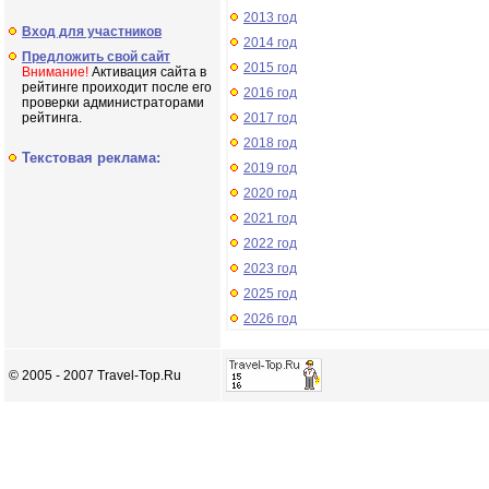
2013 год
Вход для участников
2014 год
Предложить свой сайт
2015 год
Внимание!
Активация сайта в
рейтинге проиходит после его
2016 год
проверки администраторами
рейтинга.
2017 год
2018 год
Текстовая реклама:
2019 год
2020 год
2021 год
2022 год
2023 год
2025 год
2026 год
© 2005 - 2007 Travel-Top.Ru