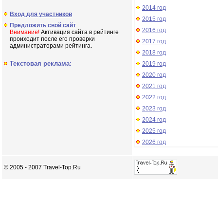
2014 год
Вход для участников
2015 год
Предложить свой сайт
2016 год
Внимание!
Активация сайта в рейтинге
проиходит после его проверки
2017 год
администраторами рейтинга.
2018 год
Текстовая реклама:
2019 год
2020 год
2021 год
2022 год
2023 год
2024 год
2025 год
2026 год
© 2005 - 2007 Travel-Top.Ru