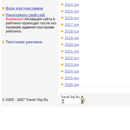
2014 год
Вход для участников
2015 год
Предложить свой сайт
2016 год
Внимание!
Активация сайта в
рейтинге проиходит после его
2017 год
проверки администраторами
рейтинга.
2018 год
2019 год
Текстовая реклама:
2020 год
2021 год
2022 год
2023 год
2024 год
2025 год
2026 год
© 2005 - 2007 Travel-Top.Ru