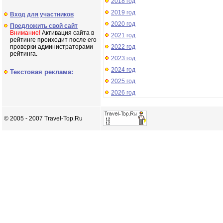
2018 год
2019 год
Вход для участников
2020 год
Предложить свой сайт
Внимание!
Активация сайта в
2021 год
рейтинге проиходит после его
проверки администраторами
2022 год
рейтинга.
2023 год
2024 год
Текстовая реклама:
2025 год
2026 год
© 2005 - 2007 Travel-Top.Ru