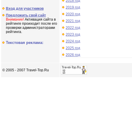
2018 год
2019 год
Вход для участников
2020 год
Предложить свой сайт
Внимание!
Активация сайта в
2021 год
рейтинге проиходит после его
проверки администраторами
2022 год
рейтинга.
2023 год
2024 год
Текстовая реклама:
2025 год
2026 год
© 2005 - 2007 Travel-Top.Ru