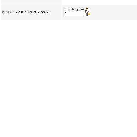
© 2005 - 2007 Travel-Top.Ru