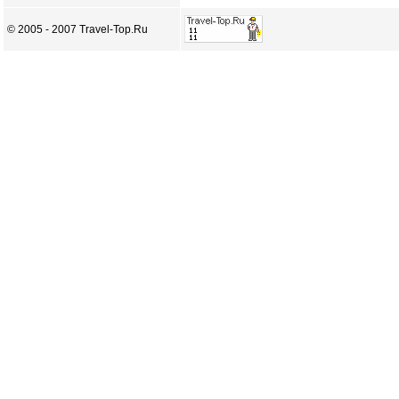
© 2005 - 2007 Travel-Top.Ru