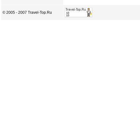
© 2005 - 2007 Travel-Top.Ru