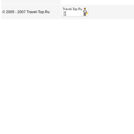
© 2005 - 2007 Travel-Top.Ru