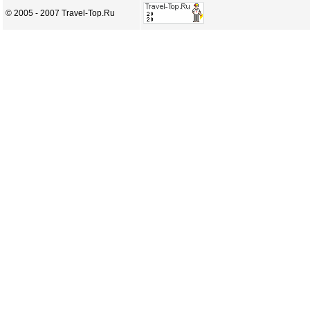
© 2005 - 2007 Travel-Top.Ru