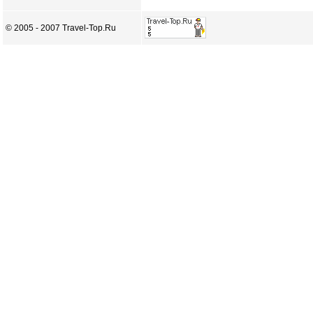
© 2005 - 2007 Travel-Top.Ru