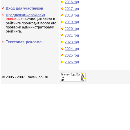
2016 год
Вход для участников
2017 год
Предложить свой сайт
2018 год
Внимание!
Активация сайта в
2019 год
рейтинге проиходит после его
проверки администраторами
2020 год
рейтинга.
2021 год
Текстовая реклама:
2023 год
2024 год
2025 год
2026 год
© 2005 - 2007 Travel-Top.Ru