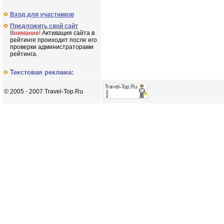
Вход для участников
Предложить свой сайт
Внимание!
Активация сайта в
рейтинге проиходит после его
проверки администраторами
рейтинга.
Текстовая реклама:
© 2005 - 2007 Travel-Top.Ru