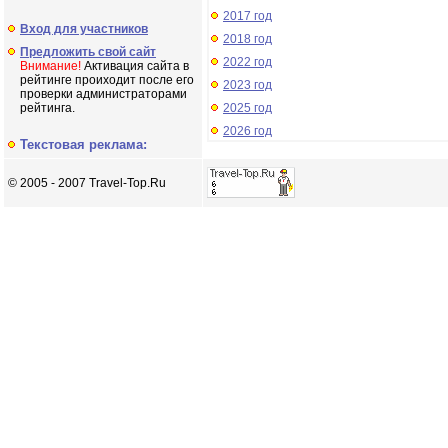
2017 год
Вход для участников
2018 год
Предложить свой сайт
2022 год
Внимание!
Активация сайта в
рейтинге проиходит после его
2023 год
проверки администраторами
рейтинга.
2025 год
2026 год
Текстовая реклама:
© 2005 - 2007 Travel-Top.Ru