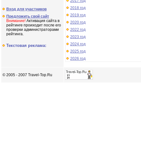
2017 год
2018 год
Вход для участников
2019 год
Предложить свой сайт
Внимание!
Активация сайта в
2020 год
рейтинге проиходит после его
проверки администраторами
2022 год
рейтинга.
2023 год
2024 год
Текстовая реклама:
2025 год
2026 год
© 2005 - 2007 Travel-Top.Ru